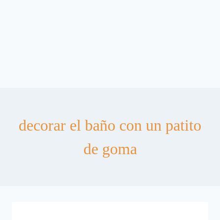
decorar el baño con un patito
de goma