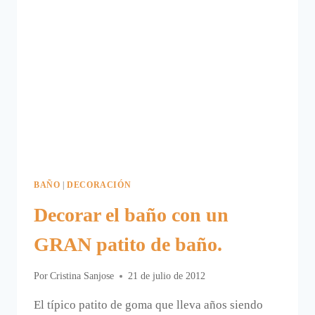
BAÑO
|
DECORACIÓN
Decorar el baño con un
GRAN patito de baño.
Por
Cristina Sanjose
21 de julio de 2012
El típico patito de goma que lleva años siendo