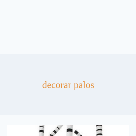
decorar palos