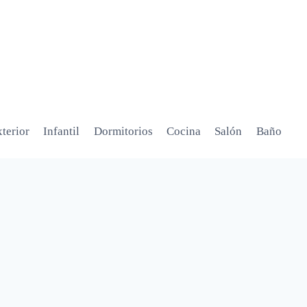
terior
Infantil
Dormitorios
Cocina
Salón
Baño