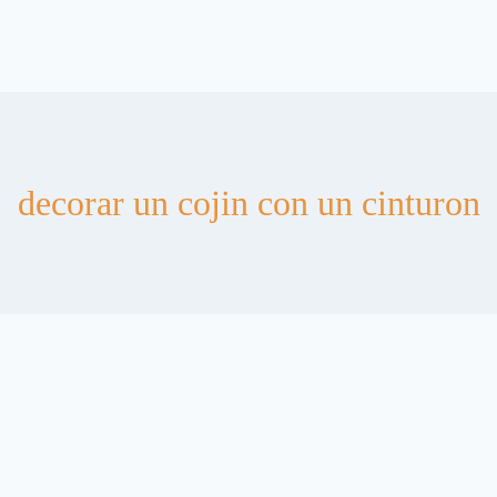
decorar un cojin con un cinturon