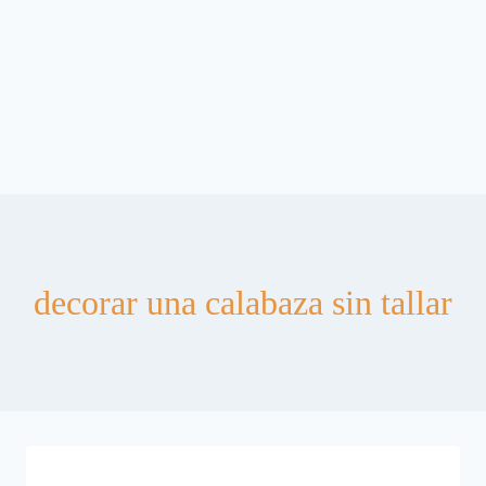
decorar una calabaza sin tallar