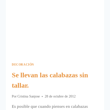
DECORACIÓN
Se llevan las calabazas sin
tallar.
Por
Cristina Sanjose
28 de octubre de 2012
Es posible que cuando pienses en calabazas