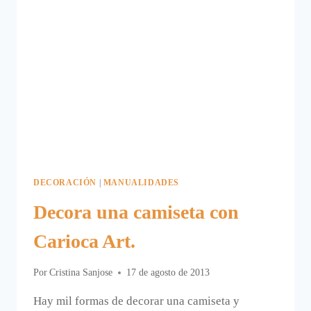
DECORACIÓN
|
MANUALIDADES
Decora una camiseta con
Carioca Art.
Por
Cristina Sanjose
17 de agosto de 2013
Hay mil formas de decorar una camiseta y