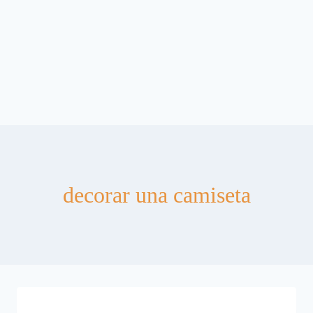
decorar una camiseta