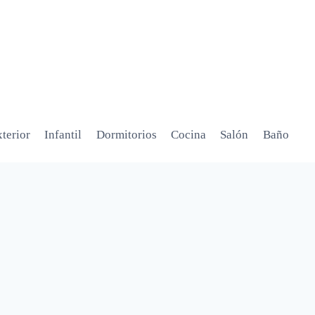
terior
Infantil
Dormitorios
Cocina
Salón
Baño