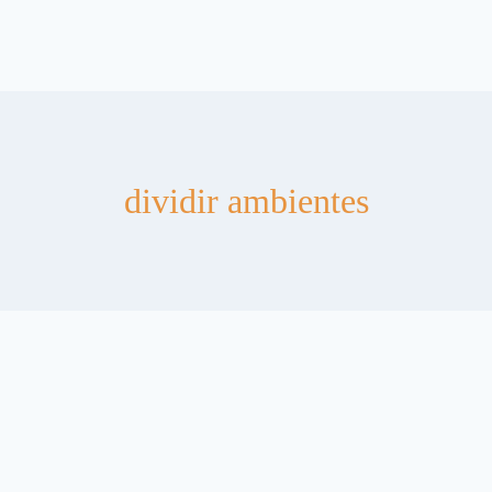
dividir ambientes