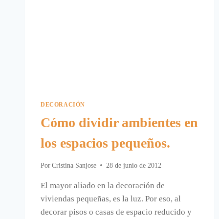
DECORACIÓN
Cómo dividir ambientes en
los espacios pequeños.
Por
Cristina Sanjose
28 de junio de 2012
El mayor aliado en la decoración de
viviendas pequeñas, es la luz. Por eso, al
decorar pisos o casas de espacio reducido y