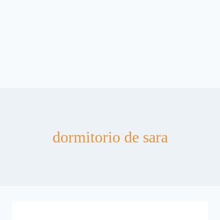
dormitorio de sara