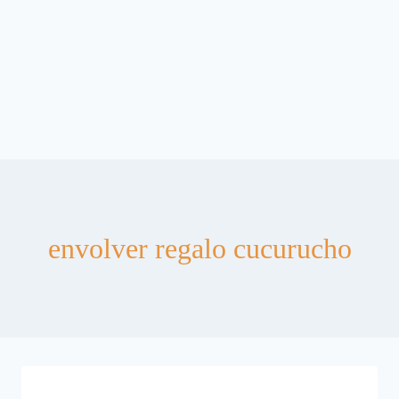
envolver regalo cucurucho