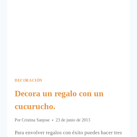
DECORACIÓN
Decora un regalo con un
cucurucho.
Por
Cristina Sanjose
23 de junio de 2013
Para envolver regalos con éxito puedes hacer tres