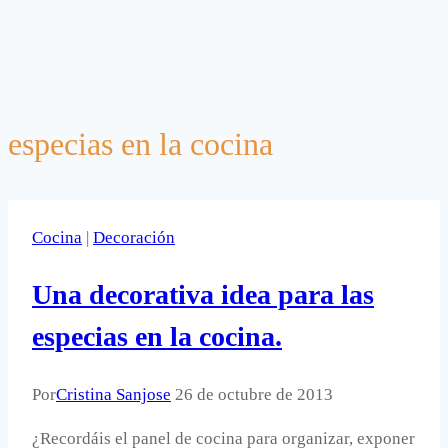
especias en la cocina
Cocina
|
Decoración
Una decorativa idea para las
especias en la cocina.
Por
Cristina Sanjose
26 de octubre de 2013
¿Recordáis el panel de cocina para organizar, exponer