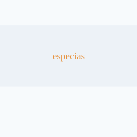
especias