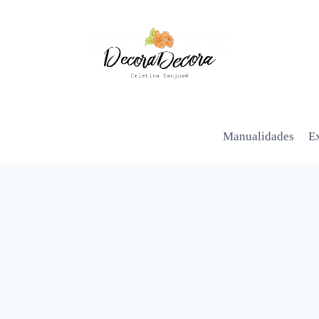
Manualidades
Ex