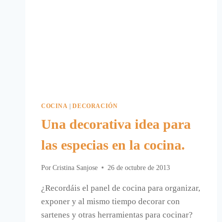
COCINA
|
DECORACIÓN
Una decorativa idea para
las especias en la cocina.
Por
Cristina Sanjose
26 de octubre de 2013
¿Recordáis el panel de cocina para organizar,
exponer y al mismo tiempo decorar con
sartenes y otras herramientas para cocinar?