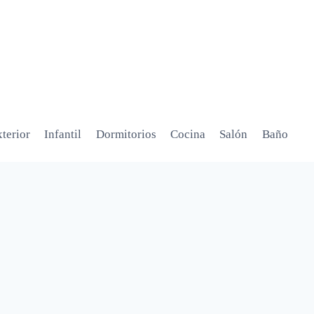
terior
Infantil
Dormitorios
Cocina
Salón
Baño