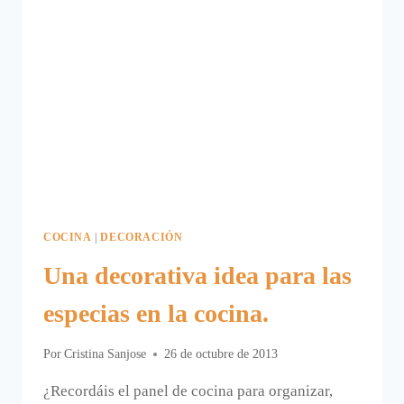
COCINA
|
DECORACIÓN
Una decorativa idea para las
especias en la cocina.
Por
Cristina Sanjose
26 de octubre de 2013
¿Recordáis el panel de cocina para organizar,