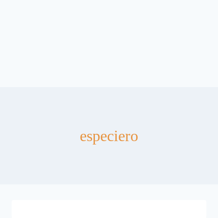
especiero