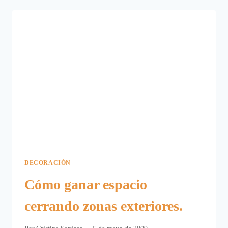
DECORACIÓN
Cómo ganar espacio
cerrando zonas exteriores.