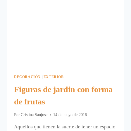
DECORACIÓN
|
EXTERIOR
Figuras de jardin con forma
de frutas
Por
Cristina Sanjose
14 de mayo de 2016
Aquellos que tienen la suerte de tener un espacio