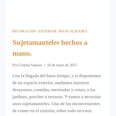
DECORACIÓN
|
EXTERIOR
|
MANUALIDADES
Sujetamanteles hechos a
mano.
Por
Cristina Sanjose
10 de mayo de 2015
Con la llegada del buen tiempo, y si disponemos
de un espacio exterior, mudamos nuestros
desayunos, comidas, meriendas y cenas, a los
jardines, porches o terrazas. Y vamos a necesitar
unos sujetamanteles. Uno de los inconvenientes
de comer en el exterior, sobre todo en estos