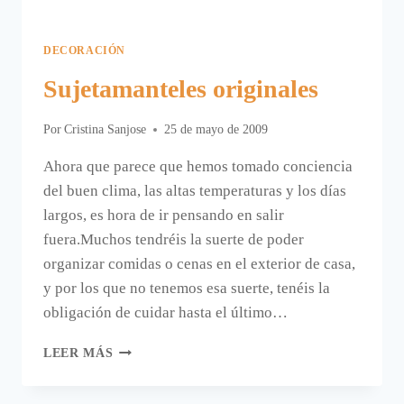
DECORACIÓN
Sujetamanteles originales
Por
Cristina Sanjose
25 de mayo de 2009
Ahora que parece que hemos tomado conciencia
del buen clima, las altas temperaturas y los días
largos, es hora de ir pensando en salir
fuera.Muchos tendréis la suerte de poder
organizar comidas o cenas en el exterior de casa,
y por los que no tenemos esa suerte, tenéis la
obligación de cuidar hasta el último…
SUJETAMANTELES
LEER MÁS
ORIGINALES