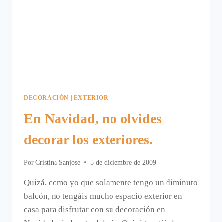
DECORACIÓN
|
EXTERIOR
En Navidad, no olvides
decorar los exteriores.
Por
Cristina Sanjose
5 de diciembre de 2009
Quizá, como yo que solamente tengo un diminuto
balcón, no tengáis mucho espacio exterior en
casa para disfrutar con su decoración en