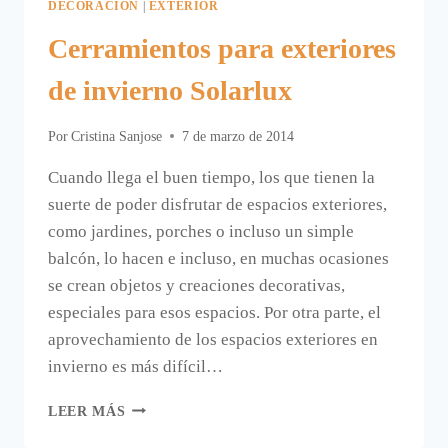
DECORACIÓN
|
EXTERIOR
Cerramientos para exteriores
de invierno Solarlux
Por
Cristina Sanjose
7 de marzo de 2014
Cuando llega el buen tiempo, los que tienen la
suerte de poder disfrutar de espacios exteriores,
como jardines, porches o incluso un simple
balcón, lo hacen e incluso, en muchas ocasiones
se crean objetos y creaciones decorativas,
especiales para esos espacios. Por otra parte, el
aprovechamiento de los espacios exteriores en
invierno es más difícil…
CERRAMIENTOS
LEER MÁS
PARA