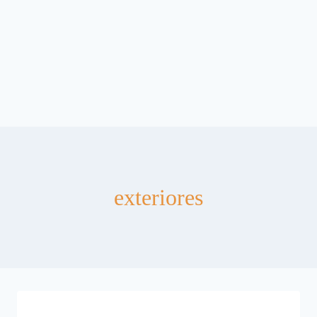
exteriores