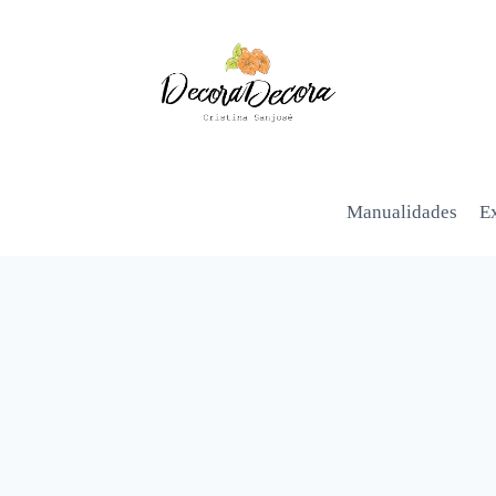
Manualidades
Ex