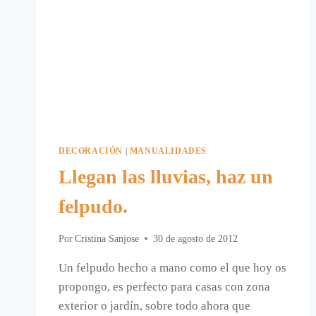
DECORACIÓN
|
MANUALIDADES
Llegan las lluvias, haz un
felpudo.
Por
Cristina Sanjose
30 de agosto de 2012
Un felpudo hecho a mano como el que hoy os
propongo, es perfecto para casas con zona
exterior o jardín, sobre todo ahora que