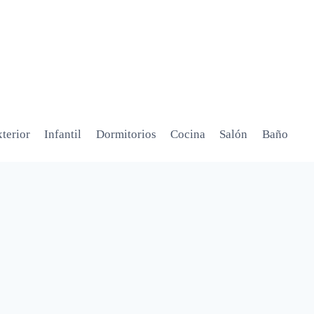
terior
Infantil
Dormitorios
Cocina
Salón
Baño