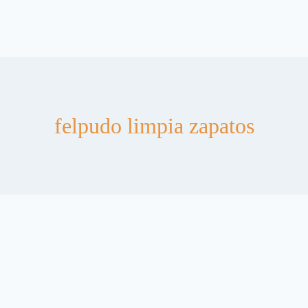
felpudo limpia zapatos