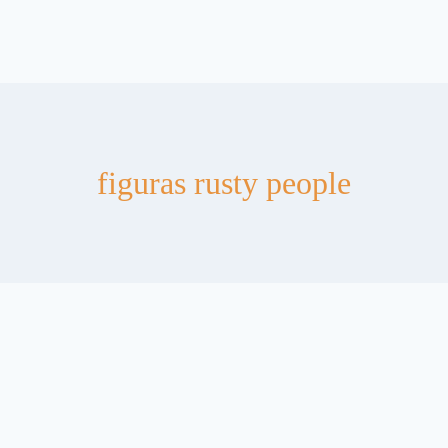
figuras rusty people