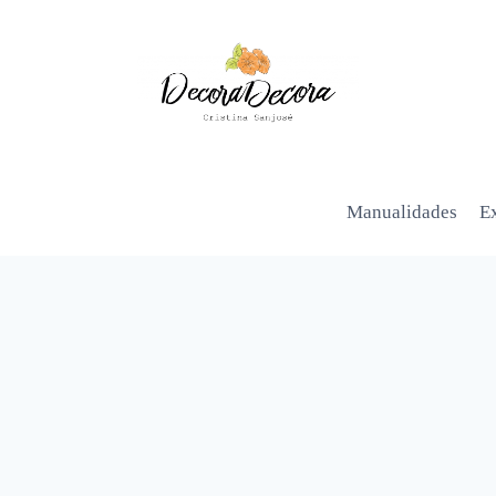
Manualidades
Ex