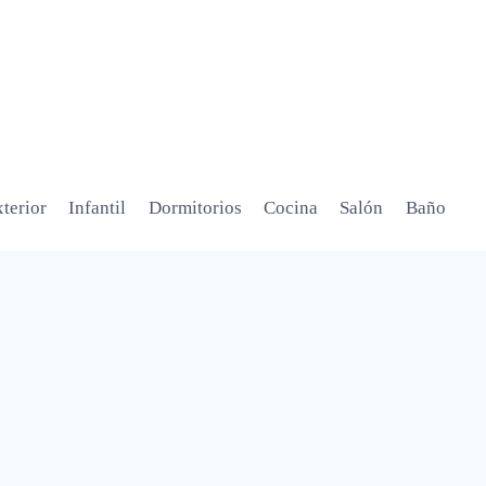
terior
Infantil
Dormitorios
Cocina
Salón
Baño