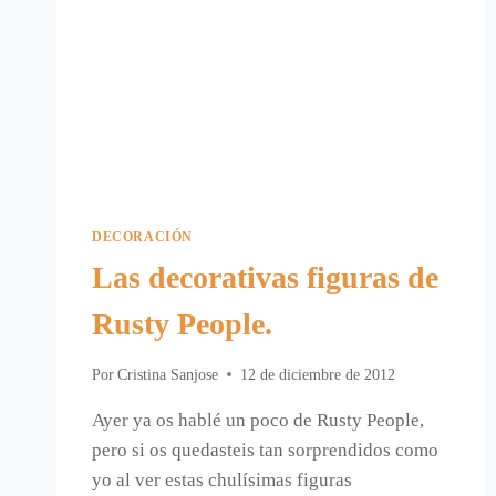
DECORACIÓN
Las decorativas figuras de
Rusty People.
Por
Cristina Sanjose
12 de diciembre de 2012
Ayer ya os hablé un poco de Rusty People,
pero si os quedasteis tan sorprendidos como
yo al ver estas chulísimas figuras