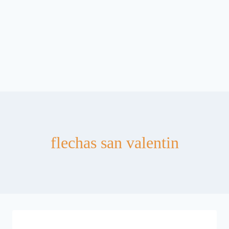
flechas san valentin