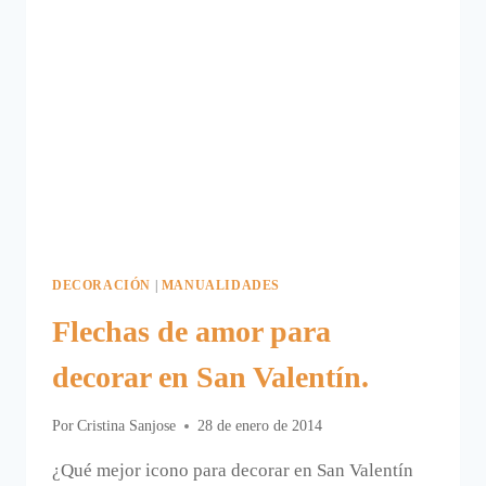
DECORACIÓN
|
MANUALIDADES
Flechas de amor para
decorar en San Valentín.
Por
Cristina Sanjose
28 de enero de 2014
¿Qué mejor icono para decorar en San Valentín