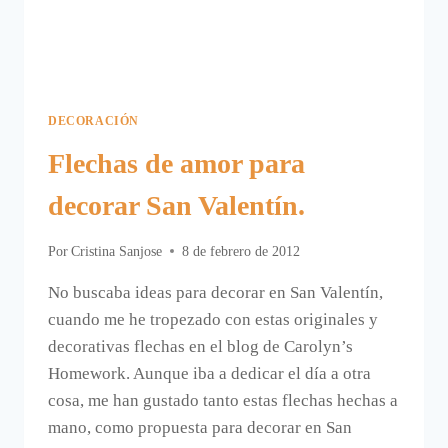
DECORACIÓN
Flechas de amor para
decorar San Valentín.
Por
Cristina Sanjose
8 de febrero de 2012
No buscaba ideas para decorar en San Valentín,
cuando me he tropezado con estas originales y
decorativas flechas en el blog de Carolyn’s
Homework. Aunque iba a dedicar el día a otra
cosa, me han gustado tanto estas flechas hechas a
mano, como propuesta para decorar en San