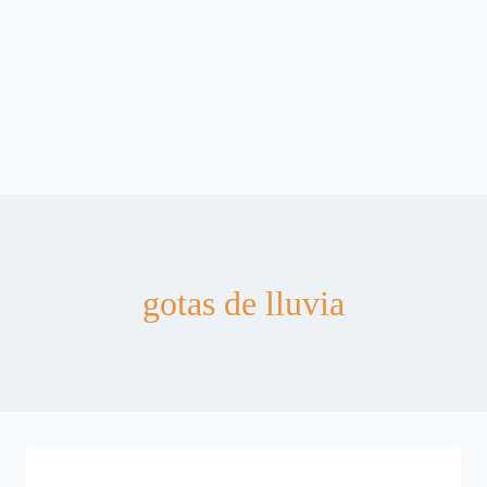
gotas de lluvia