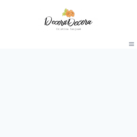
Saltar
al
contenido