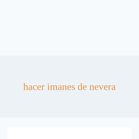
hacer imanes de nevera