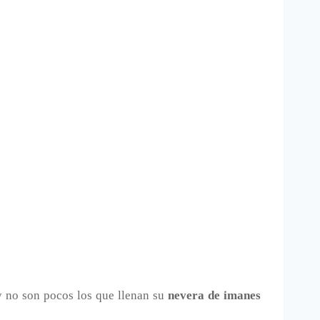
y no son pocos los que llenan su
nevera de imanes