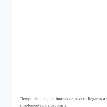
Tiempo después, los
imanes de nevera
llegaron a 
simplemente para decorarla.