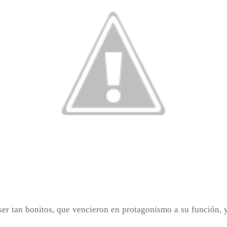
ser tan bonitos, que vencieron en protagonismo a su función, 