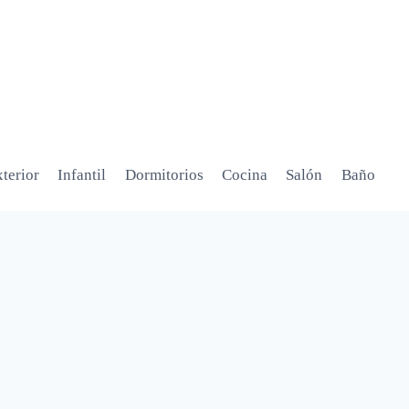
terior
Infantil
Dormitorios
Cocina
Salón
Baño