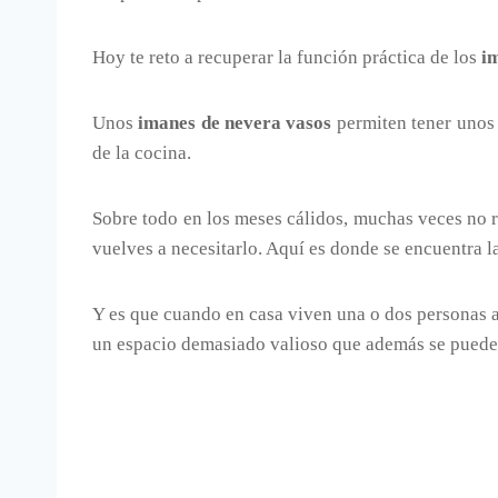
Hoy te reto a recuperar la función práctica de los
i
Unos
imanes de nevera vasos
permiten tener uno
de la cocina.
Sobre todo en los meses cálidos, muchas veces no r
vuelves a necesitarlo. Aquí es donde se encuentra l
Y es que cuando en casa viven una o dos personas 
un espacio demasiado valioso que además se puede