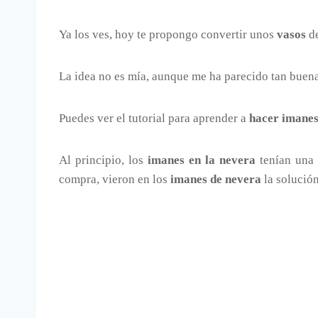
Ya los ves, hoy te propongo convertir unos
vasos
de
La idea no es mía, aunque me ha parecido tan buen
Puedes ver el tutorial para aprender a
hacer imanes
Al principio, los
imanes en la nevera
tenían una f
compra, vieron en los
imanes de nevera
la solución