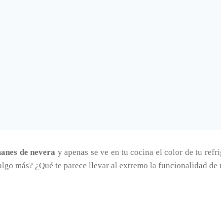
anes de nevera
y apenas se ve en tu cocina el color de tu refr
lgo más? ¿Qué te parece llevar al extremo la funcionalidad de