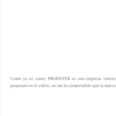
Como ya os conté, PROFILTEK es una empresa valencian
proponen es el vidrio, no me ha sorprendido que la marca