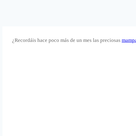
¿Recordáis hace poco más de un mes las preciosas
mampa