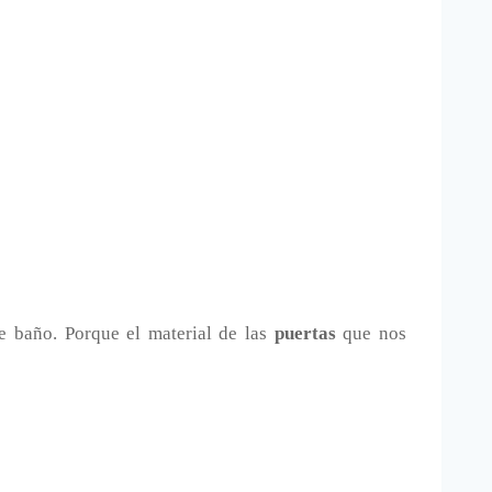
e baño. Porque el material de las
puertas
que nos