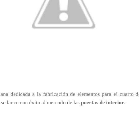
a dedicada a la fabricación de elementos para el cuarto d
 se lance con éxito al mercado de las
puertas de interior
.