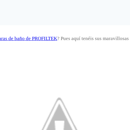
ras de baño de PROFILTEK
? Pues aquí tenéis sus maravillosas