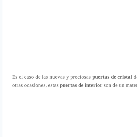
Es el caso de las nuevas y preciosas
puertas de cristal
d
otras ocasiones, estas
puertas de interior
son de un mater