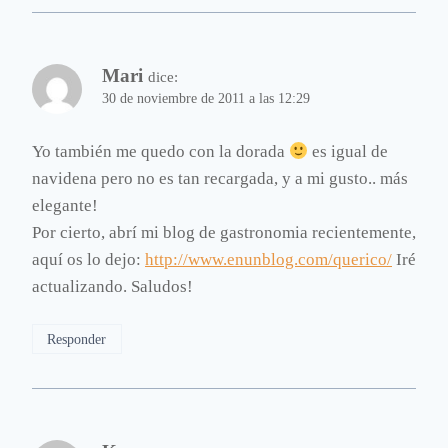
Mari
dice:
30 de noviembre de 2011 a las 12:29
Yo también me quedo con la dorada
es igual de
navidena pero no es tan recargada, y a mi gusto.. más
elegante!
Por cierto, abrí mi blog de gastronomia recientemente,
aquí os lo dejo:
http://www.enunblog.com/querico/
Iré
actualizando. Saludos!
Responder