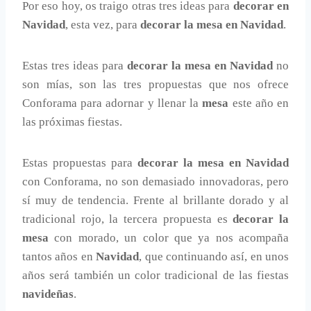
Por eso hoy, os traigo otras tres ideas para
decorar en
Navidad
, esta vez, para
decorar la mesa en Navidad
.
Estas tres ideas para
decorar la mesa en Navidad
no
son mías, son las tres propuestas que nos ofrece
Conforama para adornar y llenar la
mesa
este año en
las próximas fiestas.
Estas propuestas para
decorar la mesa en Navidad
con Conforama, no son demasiado innovadoras, pero
sí muy de tendencia. Frente al brillante dorado y al
tradicional rojo, la tercera propuesta es
decorar la
mesa
con morado, un color que ya nos acompaña
tantos años en
Navidad
, que continuando así, en unos
años será también un color tradicional de las fiestas
navideñas
.