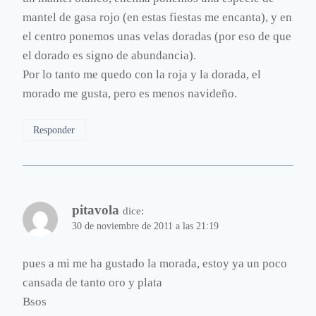
mantel de gasa rojo (en estas fiestas me encanta), y en
el centro ponemos unas velas doradas (por eso de que
el dorado es signo de abundancia).
Por lo tanto me quedo con la roja y la dorada, el
morado me gusta, pero es menos navideño.
Responder
pitavola
dice:
30 de noviembre de 2011 a las 21:19
pues a mi me ha gustado la morada, estoy ya un poco
cansada de tanto oro y plata
Bsos