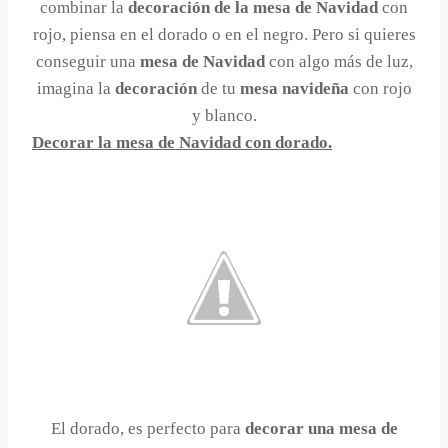
combinar la
decoración de la mesa de Navidad
con
rojo, piensa en el dorado o en el negro. Pero si quieres
conseguir una
mesa de Navidad
con algo más de luz,
imagina la
decoración
de tu
mesa navideña
con rojo
y blanco.
Decorar la mesa de Navidad con dorado.
El dorado, es perfecto para
decorar una mesa de