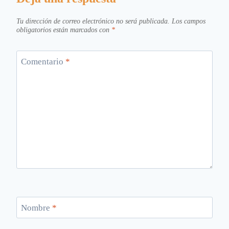
Tu dirección de correo electrónico no será publicada.
Los campos
obligatorios están marcados con
*
Comentario
*
Nombre
*