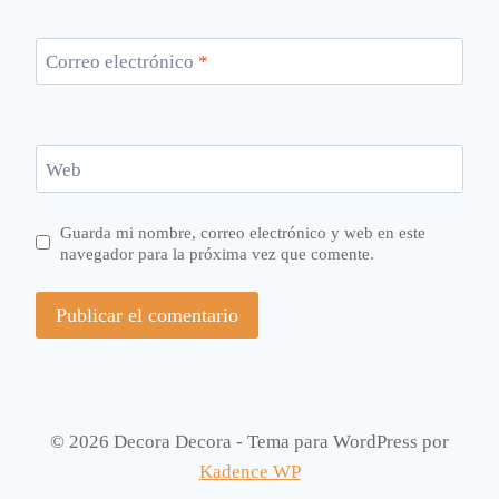
Correo electrónico
*
Web
Guarda mi nombre, correo electrónico y web en este
navegador para la próxima vez que comente.
© 2026 Decora Decora - Tema para WordPress por
Kadence WP