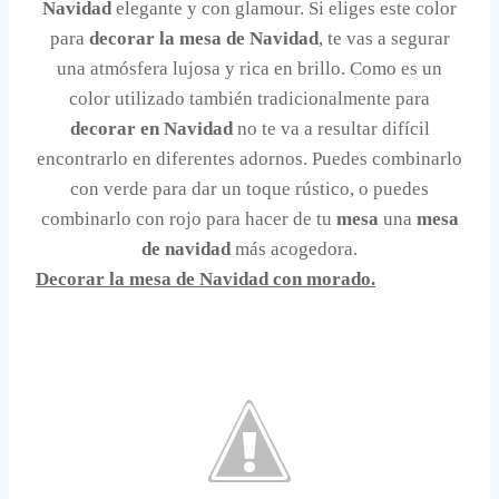
Navidad
elegante y con glamour. Si eliges este color
para
decorar la mesa de Navidad
, te vas a segurar
una atmósfera lujosa y rica en brillo. Como es un
color utilizado también tradicionalmente para
decorar en Navidad
no te va a resultar difícil
encontrarlo en diferentes adornos. Puedes combinarlo
con verde para dar un toque rústico, o puedes
combinarlo con rojo para hacer de tu
mesa
una
mesa
de navidad
más acogedora.
Decorar la mesa de Navidad con morado.