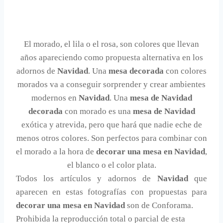
El morado, el lila o el rosa, son colores que llevan
años apareciendo como propuesta alternativa en los
adornos de
Navidad
. Una
mesa decorada
con colores
morados va a conseguir sorprender y crear ambientes
modernos en
Navidad
. Una
mesa de Navidad
decorada
con morado es una
mesa de Navidad
exótica y atrevida, pero que hará que nadie eche de
menos otros colores. Son perfectos para combinar con
el morado a la hora de
decorar una mesa en Navidad
,
el blanco o el color plata.
Todos los artículos y adornos de
Navidad
que
aparecen en estas fotografías con propuestas para
decorar una mesa en Navidad
son de Conforama.
Prohibida la reproducción total o parcial de esta