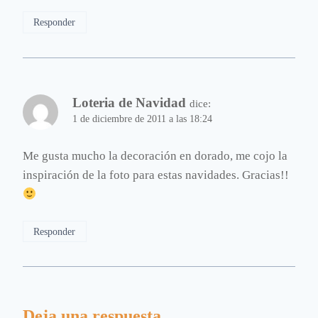
Responder
Loteria de Navidad
dice:
1 de diciembre de 2011 a las 18:24
Me gusta mucho la decoración en dorado, me cojo la
inspiración de la foto para estas navidades. Gracias!!
Responder
Deja una respuesta