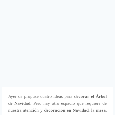
Ayer os propuse cuatro ideas para
decorar el Árbol
de Navidad
. Pero hay otro espacio que requiere de
nuestra atención y
decoración en Navidad
, la
mesa
.