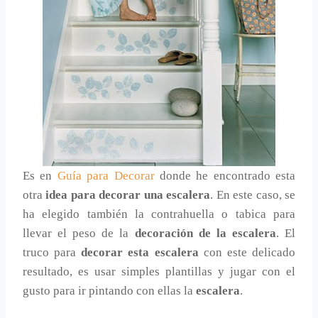
Es en
Guía para Decorar
donde he encontrado esta
otra
idea para decorar una escalera
. En este caso, se
ha elegido también la contrahuella o tabica para
llevar el peso de la
decoración de la escalera
. El
truco para
decorar esta escalera
con este delicado
resultado, es usar simples plantillas y jugar con el
gusto para ir pintando con ellas la
escalera
.