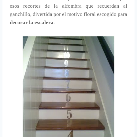
esos recortes de la alfombra que recuerdan al
ganchillo, divertida por el motivo floral escogido para
decorar la escalera
.