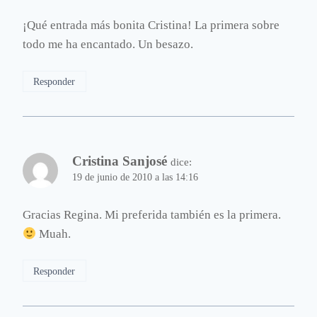
¡Qué entrada más bonita Cristina! La primera sobre
todo me ha encantado. Un besazo.
Responder
Cristina Sanjosé
dice:
19 de junio de 2010 a las 14:16
Gracias Regina. Mi preferida también es la primera.
Muah.
Responder