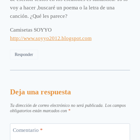
voy a hacer ,buscaré un poema o la letra de una
canción. ¿Qué les parece?
Camisetas SOYYO
http://www.soyyo2012.blogspot.com
Responder
Deja una respuesta
Tu dirección de correo electrónico no será publicada.
Los campos
obligatorios están marcados con
*
Comentario
*