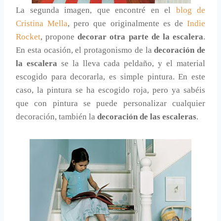
La segunda imagen, que encontré en el
blog de
Cristina Mella
, pero que originalmente es de
Indie
Rocket
, propone
decorar otra parte de la escalera
.
En esta ocasión, el protagonismo de la
decoración de
la escalera
se la lleva cada peldaño, y el material
escogido para decorarla, es simple pintura. En este
caso, la pintura se ha escogido roja, pero ya sabéis
que con pintura se puede personalizar cualquier
decoración, también la
decoración de las escaleras
.