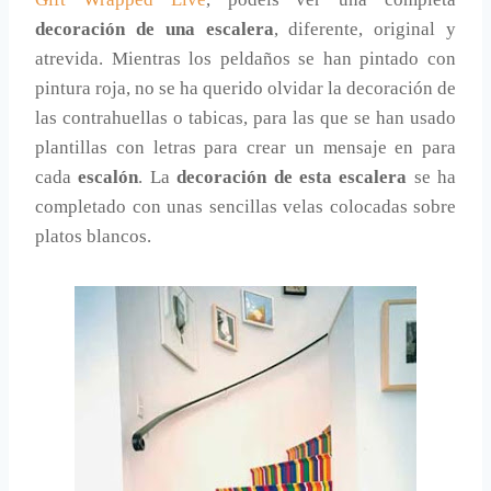
decoración de una escalera
, diferente, original y
atrevida. Mientras los peldaños se han pintado con
pintura roja, no se ha querido olvidar la decoración de
las contrahuellas o tabicas, para las que se han usado
plantillas con letras para crear un mensaje en para
cada
escalón
. La
decoración de esta escalera
se ha
completado con unas sencillas velas colocadas sobre
platos blancos.