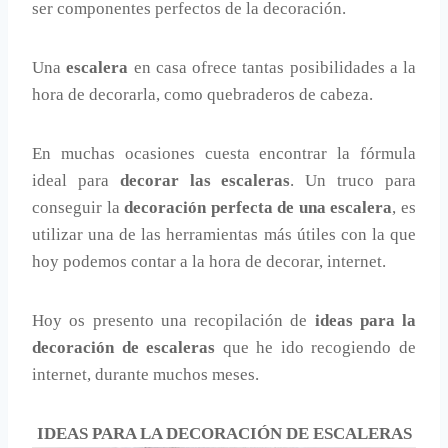
ser componentes perfectos de la decoración.
Una
escalera
en casa ofrece tantas posibilidades a la
hora de decorarla, como quebraderos de cabeza.
En muchas ocasiones cuesta encontrar la fórmula
ideal para
decorar las escaleras
. Un truco para
conseguir la
decoración perfecta de una escalera
, es
utilizar una de las herramientas más útiles con la que
hoy podemos contar a la hora de decorar, internet.
Hoy os presento una recopilación de
ideas para la
decoración de escaleras
que he ido recogiendo de
internet, durante muchos meses.
IDEAS PARA LA DECORACIÓN DE ESCALERAS