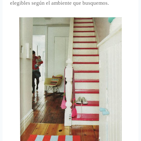
elegibles según el ambiente que busquemos.