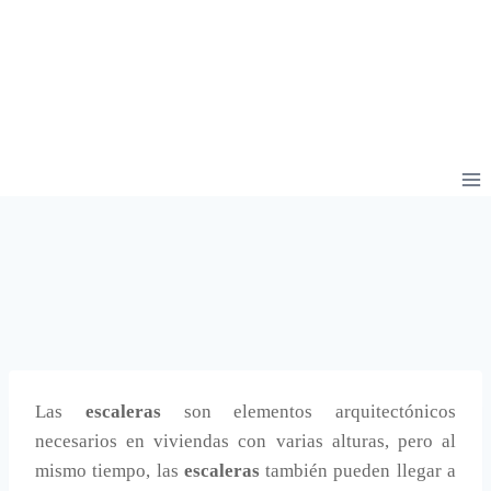
Las
escaleras
son elementos arquitectónicos
necesarios en viviendas con varias alturas, pero al
mismo tiempo, las
escaleras
también pueden llegar a