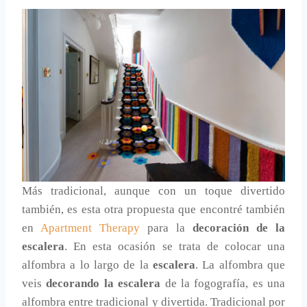
Más tradicional, aunque con un toque divertido
también, es esta otra propuesta que encontré también
en
Apartment Therapy
para la
decoración de la
escalera
. En esta ocasión se trata de colocar una
alfombra a lo largo de la
escalera
. La alfombra que
veis
decorando la escalera
de la fogografía, es una
alfombra entre tradicional y divertida. Tradicional por