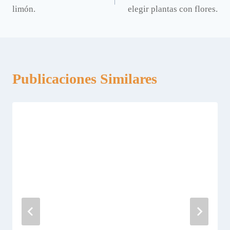
de
limón.
elegir plantas con flores.
entradas
Publicaciones Similares