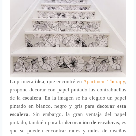
La primera
idea
, que encontré en
Apartment Therapy
,
propone decorar con papel pintado las contrahuellas
de la
escalera
. En la imagen se ha elegido un papel
pintado en blanco, negro y gris para
decorar esta
escalera
. Sin embargo, la gran ventaja del papel
pintado, también para la
decoración de escaleras
, es
que se pueden encontrar miles y miles de diseños