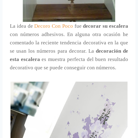
La idea de
Decoro Con Poco
fue
decorar su escalera
con números adhesivos. En alguna otra ocasión he
comentado la reciente tendencia decorativa en la que
se usan los números para decorar. La
decoración de
esta escalera
es muestra perfecta del buen resultado
decorativo que se puede conseguir con números.