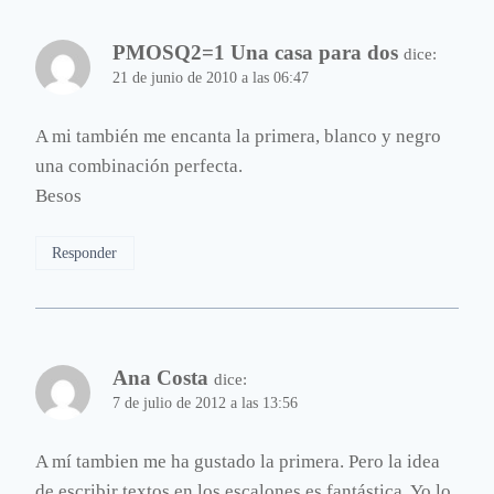
PMOSQ2=1 Una casa para dos
dice:
21 de junio de 2010 a las 06:47
A mi también me encanta la primera, blanco y negro
una combinación perfecta.
Besos
Responder
Ana Costa
dice:
7 de julio de 2012 a las 13:56
A mí tambien me ha gustado la primera. Pero la idea
de escribir textos en los escalones es fantástica. Yo lo