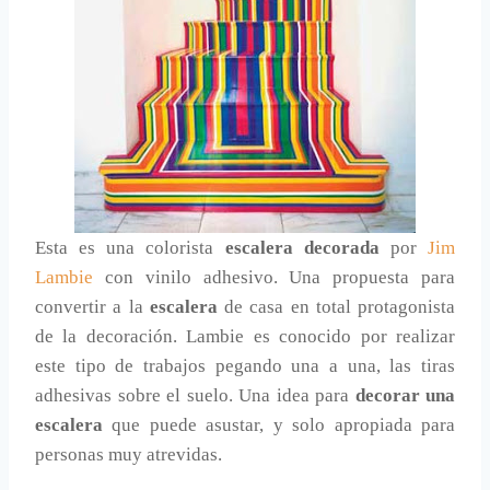
Esta es una colorista
escalera decorada
por
Jim
Lambie
con vinilo adhesivo. Una propuesta para
convertir a la
escalera
de casa en total protagonista
de la decoración. Lambie es conocido por realizar
este tipo de trabajos pegando una a una, las tiras
adhesivas sobre el suelo. Una idea para
decorar una
escalera
que puede asustar, y solo apropiada para
personas muy atrevidas.