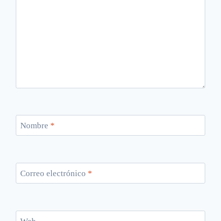
Nombre
*
Correo electrónico
*