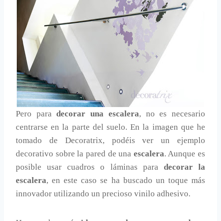
Pero para
decorar una escalera
, no es necesario
centrarse en la parte del suelo. En la imagen que he
tomado de Decoratrix, podéis ver un ejemplo
decorativo sobre la pared de una
escalera
. Aunque es
posible usar cuadros o láminas para
decorar la
escalera
, en este caso se ha buscado un toque más
innovador utilizando un precioso vinilo adhesivo.