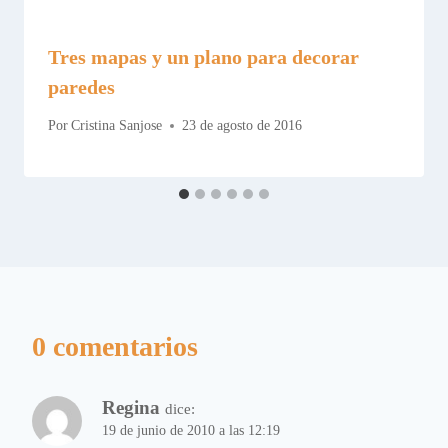
Tres mapas y un plano para decorar
paredes
Por
Cristina Sanjose
23 de agosto de 2016
0 comentarios
Regina
dice:
19 de junio de 2010 a las 12:19