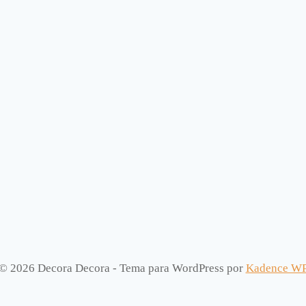
© 2026 Decora Decora - Tema para WordPress por
Kadence W