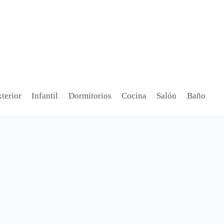
terior
Infantil
Dormitorios
Cocina
Salón
Baño