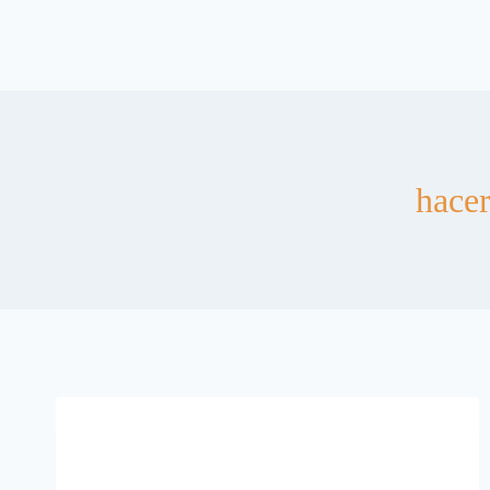
hacer