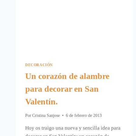
DECORACIÓN
Un corazón de alambre
para decorar en San
Valentín.
Por
Cristina Sanjose
6 de febrero de 2013
Hoy os traigo una nueva y sencilla idea para