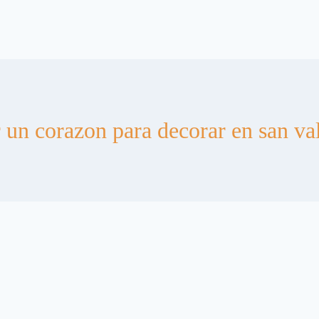
 un corazon para decorar en san va