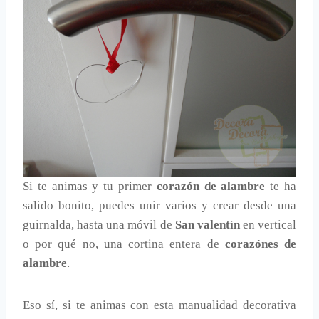
Si te animas y tu primer
corazón de alambre
te ha
salido bonito, puedes unir varios y crear desde una
guirnalda, hasta una móvil de
San valentín
en vertical
o por qué no, una cortina entera de
corazónes de
alambre
.
Eso sí, si te animas con esta manualidad decorativa