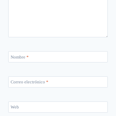
Nombre
*
Correo electrónico
*
Web