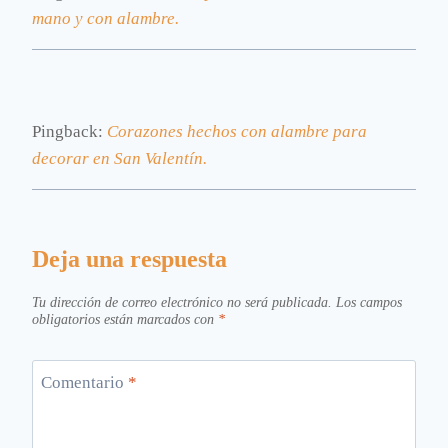
mano y con alambre.
Pingback:
Corazones hechos con alambre para
decorar en San Valentín.
Deja una respuesta
Tu dirección de correo electrónico no será publicada.
Los campos
obligatorios están marcados con
*
Comentario
*