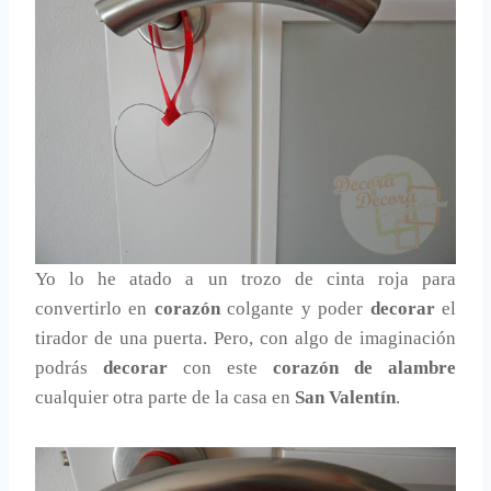
Yo lo he atado a un trozo de cinta roja para
convertirlo en
corazón
colgante y poder
decorar
el
tirador de una puerta. Pero, con algo de imaginación
podrás
decorar
con este
corazón de alambre
cualquier otra parte de la casa en
San Valentín
.