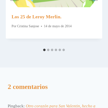
Los 25 de Leroy Merlin.
Por
Cristina Sanjose
14 de mayo de 2014
2 comentarios
Pingback:
Otro corazón para San Valentin, hecho a