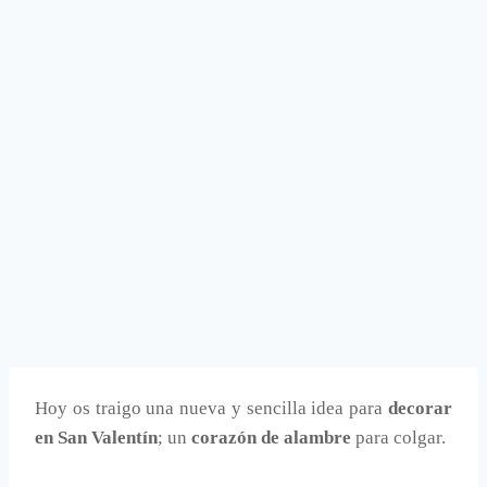
Hoy os traigo una nueva y sencilla idea para
decorar
en San Valentín
; un
corazón de alambre
para colgar.