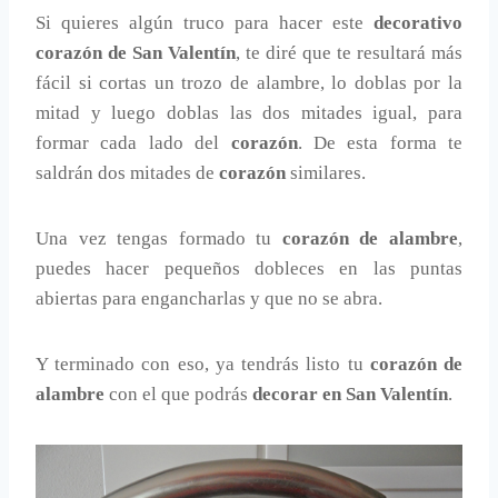
Si quieres algún truco para hacer este
decorativo
corazón de San Valentín
, te diré que te resultará más
fácil si cortas un trozo de alambre, lo doblas por la
mitad y luego doblas las dos mitades igual, para
formar cada lado del
corazón
. De esta forma te
saldrán dos mitades de
corazón
similares.
Una vez tengas formado tu
corazón de alambre
,
puedes hacer pequeños dobleces en las puntas
abiertas para engancharlas y que no se abra.
Y terminado con eso, ya tendrás listo tu
corazón de
alambre
con el que podrás
decorar en San Valentín
.