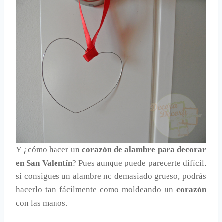
Y ¿cómo hacer un
corazón de alambre para decorar
en San Valentín
? Pues aunque puede parecerte difícil,
si consigues un alambre no demasiado grueso, podrás
hacerlo tan fácilmente como moldeando un
corazón
con las manos.