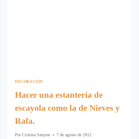
DECORACIÓN
Hacer una estantería de
escayola como la de Nieves y
Rafa.
Por
Cristina Sanjose
7 de agosto de 2012