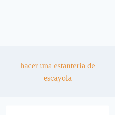
hacer una estanteria de
escayola