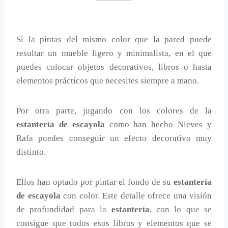
Si la pintas del mismo color que la pared puede
resultar un mueble ligero y minimalista, en el que
puedes colocar objetos decorativos, libros o hasta
elementos prácticos que necesites siempre a mano.
Por otra parte, jugando con los colores de la
estantería de escayola
como han hecho Nieves y
Rafa puedes conseguir un efecto decorativo muy
distinto.
Ellos han optado por pintar el fondo de su
estantería
de escayola
con color. Este detalle ofrece una visión
de profundidad para la
estantería
, con lo que se
consigue que todos esos libros y elementos que se