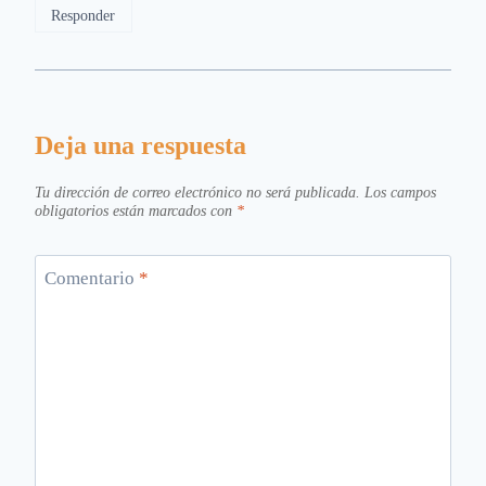
Responder
Deja una respuesta
Tu dirección de correo electrónico no será publicada.
Los campos
obligatorios están marcados con
*
Comentario
*