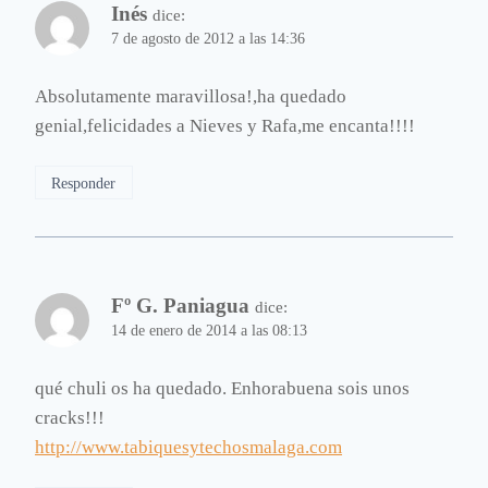
Inés
dice:
7 de agosto de 2012 a las 14:36
Absolutamente maravillosa!,ha quedado
genial,felicidades a Nieves y Rafa,me encanta!!!!
Responder
Fº G. Paniagua
dice:
14 de enero de 2014 a las 08:13
qué chuli os ha quedado. Enhorabuena sois unos
cracks!!!
http://www.tabiquesytechosmalaga.com