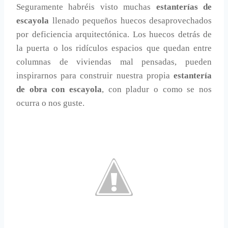
Seguramente habréis visto muchas
estanterías de
escayola
llenado pequeños huecos desaprovechados
por deficiencia arquitectónica. Los huecos detrás de
la puerta o los ridículos espacios que quedan entre
columnas de viviendas mal pensadas, pueden
inspirarnos para construir nuestra propia
estantería
de obra con escayola
, con pladur o como se nos
ocurra o nos guste.