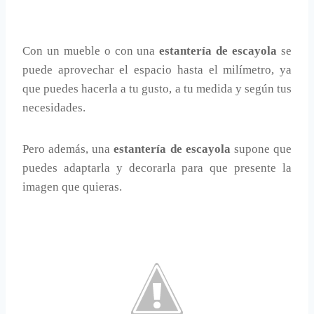
Con un mueble o con una
estantería de escayola
se
puede aprovechar el espacio hasta el milímetro, ya
que puedes hacerla a tu gusto, a tu medida y según tus
necesidades.
Pero además, una
estantería de escayola
supone que
puedes adaptarla y decorarla para que presente la
imagen que quieras.