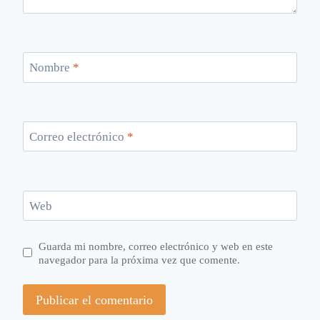
Nombre
*
Correo electrónico
*
Web
Guarda mi nombre, correo electrónico y web en este
navegador para la próxima vez que comente.