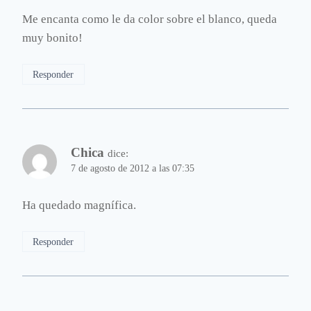
Me encanta como le da color sobre el blanco, queda
muy bonito!
Responder
Chica
dice:
7 de agosto de 2012 a las 07:35
Ha quedado magnífica.
Responder