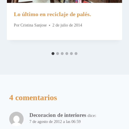
Lo último en reciclaje de palés.
Por
Cristina Sanjose
2 de julio de 2014
4 comentarios
Decoracion de interiores
dice:
7 de agosto de 2012 a las 06:59