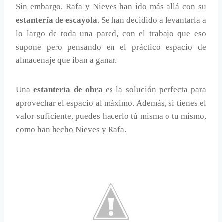
Sin embargo, Rafa y Nieves han ido más allá con su
estantería de escayola
. Se han decidido a levantarla a
lo largo de toda una pared, con el trabajo que eso
supone pero pensando en el práctico espacio de
almacenaje que iban a ganar.
Una
estantería de obra
es la solución perfecta para
aprovechar el espacio al máximo. Además, si tienes el
valor suficiente, puedes hacerlo tú misma o tu mismo,
como han hecho Nieves y Rafa.