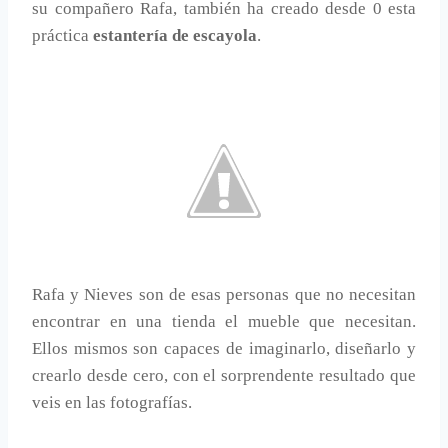
su compañero Rafa, también ha creado desde 0 esta
práctica
estantería de escayola
.
Rafa y Nieves son de esas personas que no necesitan
encontrar en una tienda el mueble que necesitan.
Ellos mismos son capaces de imaginarlo, diseñarlo y
crearlo desde cero, con el sorprendente resultado que
veis en las fotografías.