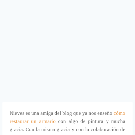
Nieves es una amiga del blog que ya nos enseño
cómo
restaurar un armario
con algo de pintura y mucha
gracia. Con la misma gracia y con la colaboración de