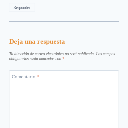
Responder
Deja una respuesta
Tu dirección de correo electrónico no será publicada.
Los campos
obligatorios están marcados con
*
Comentario
*