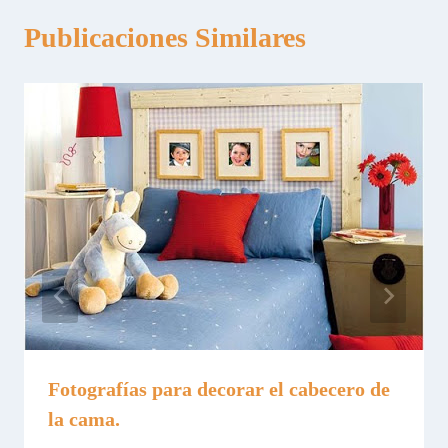
Publicaciones Similares
Fotografías para decorar el cabecero de
la cama.