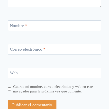
Nombre
*
Correo electrónico
*
Web
Guarda mi nombre, correo electrónico y web en este
navegador para la próxima vez que comente.