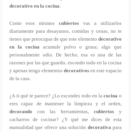
decorativo en la cocina
.
Como esos mismos
cubiertos
vas a utilizarlos
diariamente para desayunos, comidas y cenas, no te
tienes que preocupar de que este elemento
decorativo
en la cocina
acumule polvo o grasa; algo que
personalmente odio. De hecho, esa es una de las
razones por las que guardo, escondo todo en la cocina
y apenas tengo elementos
decorativos
en este espacio
de la casa.
¿A ti qué te parece? ¿Lo escondes todo en la
cocina
o
eres capaz de mantener la limpieza y el orden,
decorando
con las herramientas,
cubiertos
y
cacharros de cocinar? ¿Y qué me dices de esta
manualidad que ofrece una solución
decorativa
para