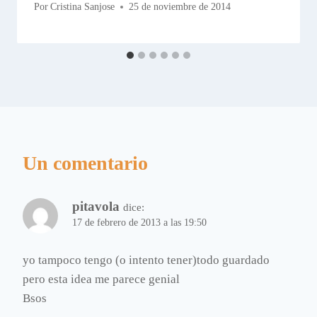
Por
Cristina Sanjose
25 de noviembre de 2014
Un comentario
pitavola
dice:
17 de febrero de 2013 a las 19:50
yo tampoco tengo (o intento tener)todo guardado
pero esta idea me parece genial
Bsos