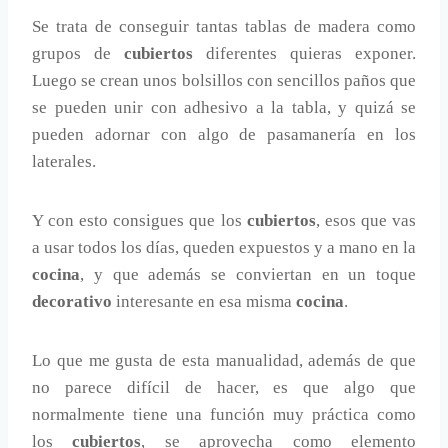
Se trata de conseguir tantas tablas de madera como
grupos de
cubiertos
diferentes quieras exponer.
Luego se crean unos bolsillos con sencillos paños que
se pueden unir con adhesivo a la tabla, y quizá se
pueden adornar con algo de pasamanería en los
laterales.
Y con esto consigues que los
cubiertos
, esos que vas
a usar todos los días, queden expuestos y a mano en la
cocina
, y que además se conviertan en un toque
decorativo
interesante en esa misma
cocina
.
Lo que me gusta de esta manualidad, además de que
no parece difícil de hacer, es que algo que
normalmente tiene una función muy práctica como
los
cubiertos
, se aprovecha como elemento