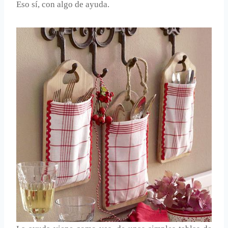
Eso sí, con algo de ayuda.