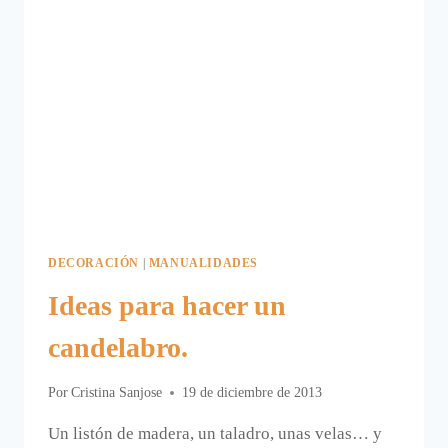
DECORACIÓN
|
MANUALIDADES
Ideas para hacer un
candelabro.
Por
Cristina Sanjose
19 de diciembre de 2013
Un listón de madera, un taladro, unas velas… y