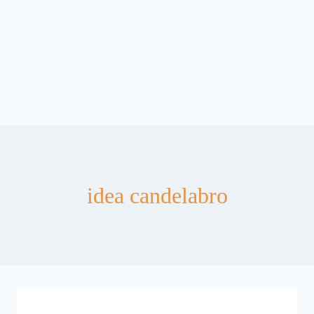
idea candelabro