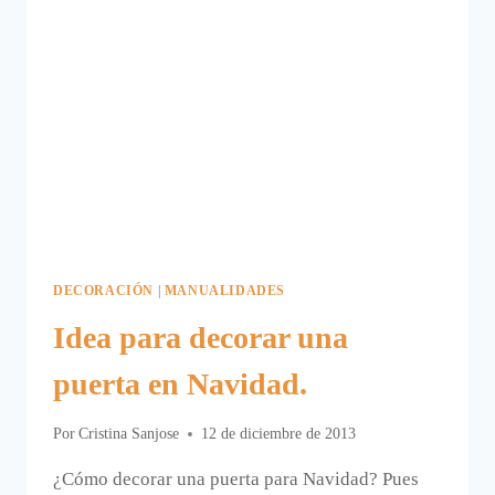
DECORACIÓN
|
MANUALIDADES
Idea para decorar una
puerta en Navidad.
Por
Cristina Sanjose
12 de diciembre de 2013
¿Cómo decorar una puerta para Navidad? Pues