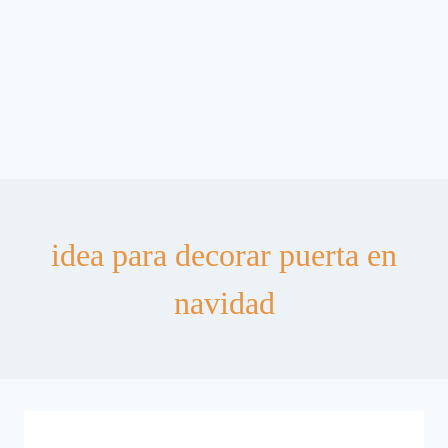
idea para decorar puerta en
navidad