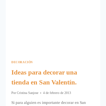
DECORACIÓN
Ideas para decorar una
tienda en San Valentín.
Por
Cristina Sanjose
4 de febrero de 2013
Si para alguien es importante decorar en San