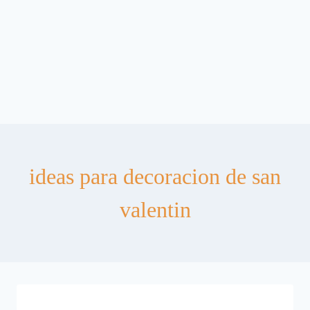
ideas para decoracion de san
valentin