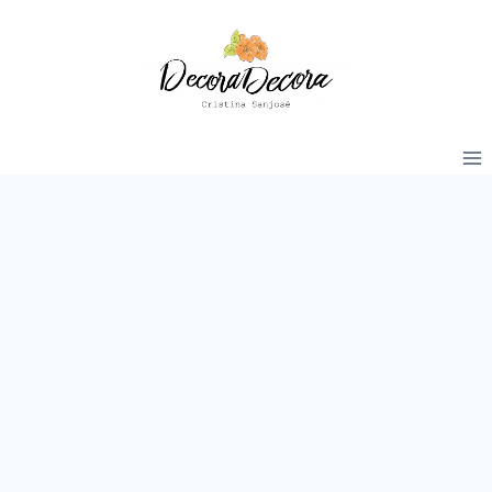
Saltar
al
contenido