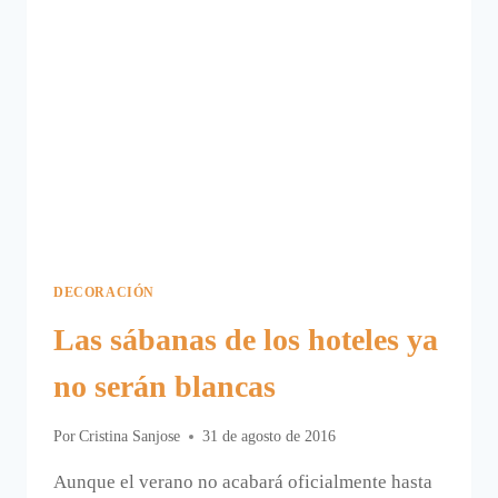
DECORACIÓN
Las sábanas de los hoteles ya
no serán blancas
Por
Cristina Sanjose
31 de agosto de 2016
Aunque el verano no acabará oficialmente hasta