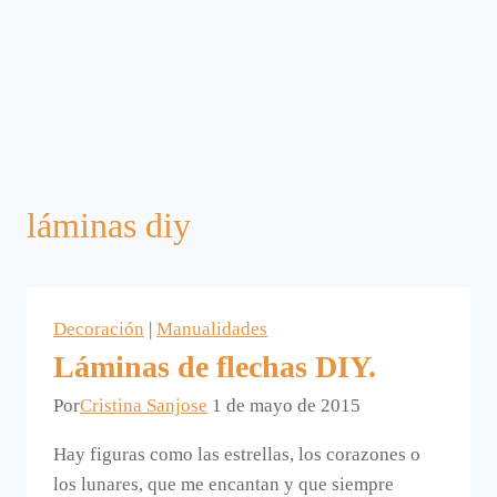
láminas diy
Decoración
|
Manualidades
Láminas de flechas DIY.
Por
Cristina Sanjose
1 de mayo de 2015
Hay figuras como las estrellas, los corazones o
los lunares, que me encantan y que siempre