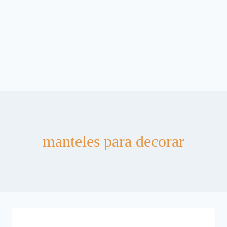
manteles para decorar