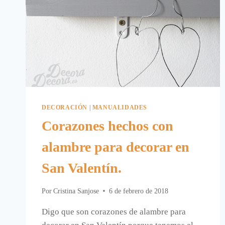
DECORACIÓN
|
MANUALIDADES
Corazones hechos con
alambre para decorar en
San Valentín.
Por
Cristina Sanjose
6 de febrero de 2018
Digo que son corazones de alambre para