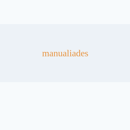
manualiades