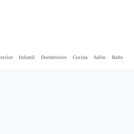
terior
Infantil
Dormitorios
Cocina
Salón
Baño