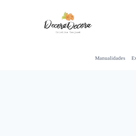
Manualidades
Ex