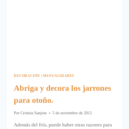
DECORACIÓN
|
MANUALIDADES
Abriga y decora los jarrones
para otoño.
Por
Cristina Sanjose
5 de noviembre de 2012
Además del frío, puede haber otras razones para