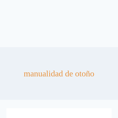
manualidad de otoño