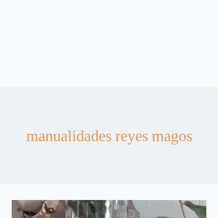
manualidades reyes magos