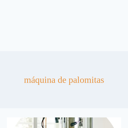
máquina de palomitas