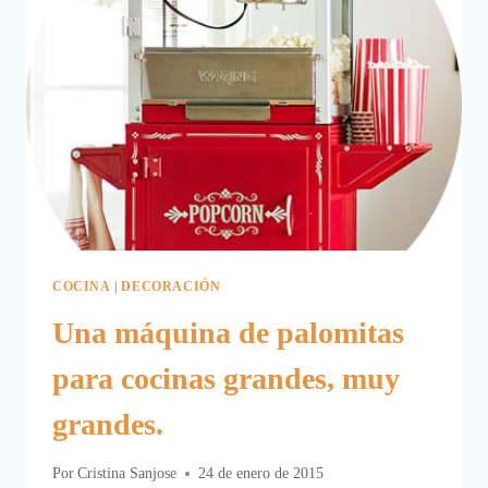
COCINA
|
DECORACIÓN
Una máquina de palomitas
para cocinas grandes, muy
grandes.
Por
Cristina Sanjose
24 de enero de 2015