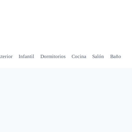
terior
Infantil
Dormitorios
Cocina
Salón
Baño