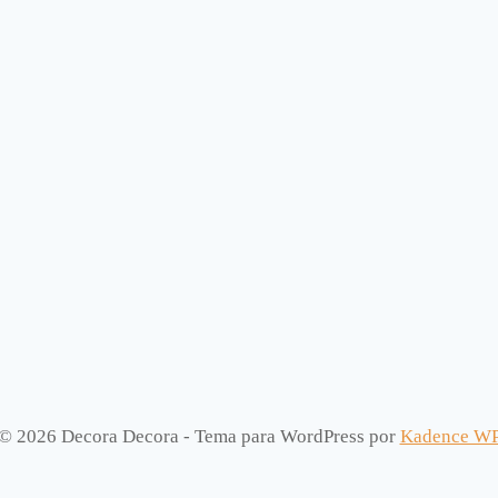
© 2026 Decora Decora - Tema para WordPress por
Kadence W