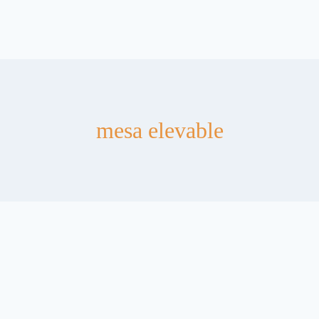
mesa elevable