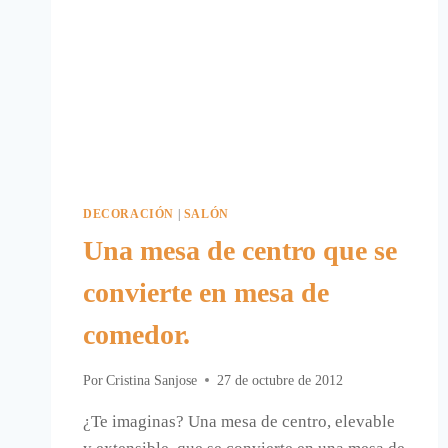
DECORACIÓN
|
SALÓN
Una mesa de centro que se
convierte en mesa de
comedor.
Por
Cristina Sanjose
27 de octubre de 2012
¿Te imaginas? Una mesa de centro, elevable