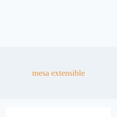
mesa extensible