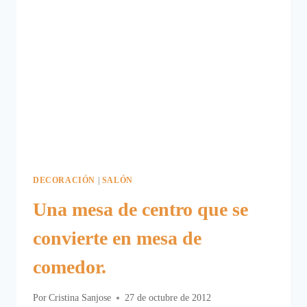
DECORACIÓN
|
SALÓN
Una mesa de centro que se
convierte en mesa de
comedor.
Por
Cristina Sanjose
27 de octubre de 2012