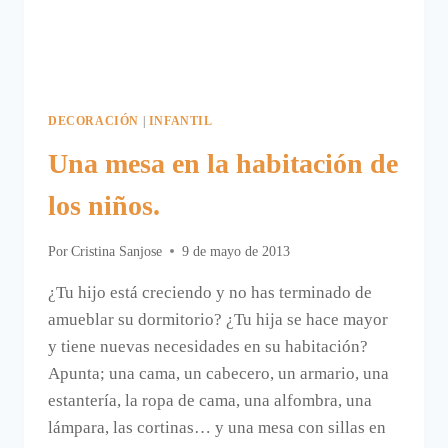
DECORACIÓN
|
INFANTIL
Una mesa en la habitación de
los niños.
Por
Cristina Sanjose
9 de mayo de 2013
¿Tu hijo está creciendo y no has terminado de
amueblar su dormitorio? ¿Tu hija se hace mayor
y tiene nuevas necesidades en su habitación?
Apunta; una cama, un cabecero, un armario, una
estantería, la ropa de cama, una alfombra, una
lámpara, las cortinas… y una mesa con sillas en