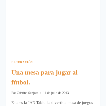
DECORACIÓN
Una mesa para jugar al
fútbol.
Por
Cristina Sanjose
11 de julio de 2013
Esta es la JAN Table, la divertida mesa de juegos