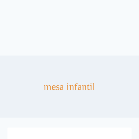
mesa infantil