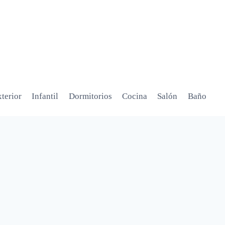
terior
Infantil
Dormitorios
Cocina
Salón
Baño