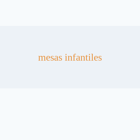
mesas infantiles