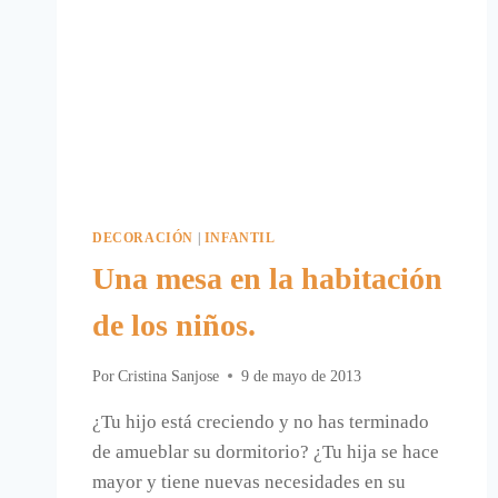
DECORACIÓN
|
INFANTIL
Una mesa en la habitación
de los niños.
Por
Cristina Sanjose
9 de mayo de 2013
¿Tu hijo está creciendo y no has terminado
de amueblar su dormitorio? ¿Tu hija se hace
mayor y tiene nuevas necesidades en su