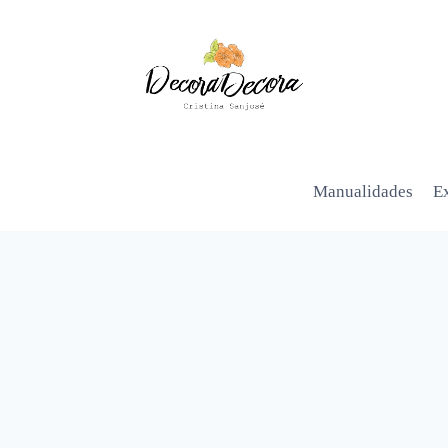
Manualidades
Ex