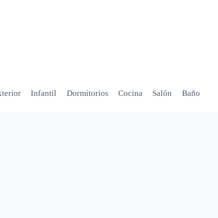
terior
Infantil
Dormitorios
Cocina
Salón
Baño