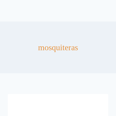
mosquiteras