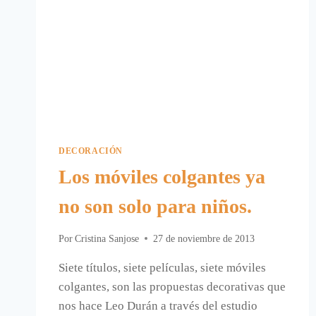
DECORACIÓN
Los móviles colgantes ya
no son solo para niños.
Por
Cristina Sanjose
27 de noviembre de 2013
Siete títulos, siete películas, siete móviles
colgantes, son las propuestas decorativas que
nos hace Leo Durán a través del estudio