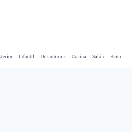
terior
Infantil
Dormitorios
Cocina
Salón
Baño