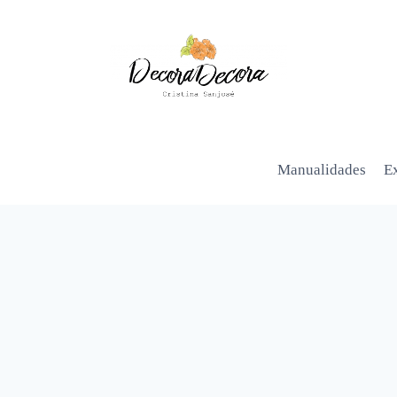
Manualidades
Ex