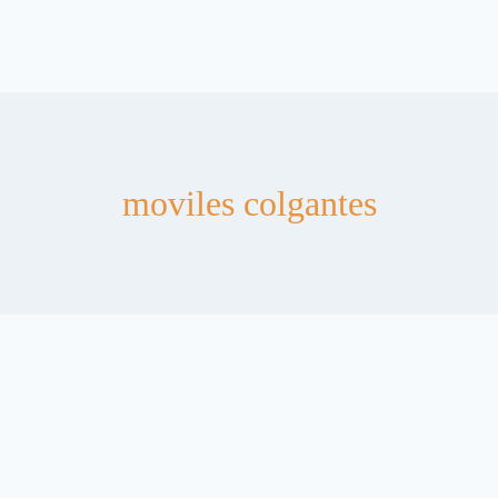
moviles colgantes