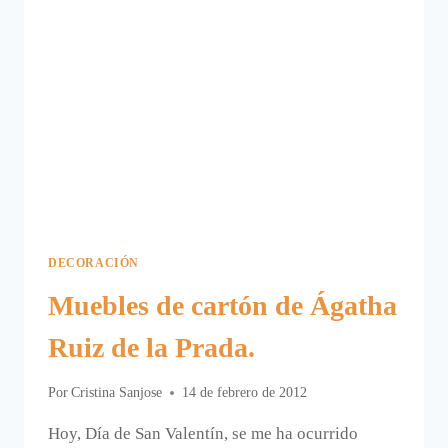
DECORACIÓN
Muebles de cartón de Ágatha
Ruiz de la Prada.
Por
Cristina Sanjose
14 de febrero de 2012
Hoy, Día de San Valentín, se me ha ocurrido