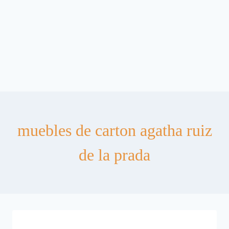
muebles de carton agatha ruiz
de la prada