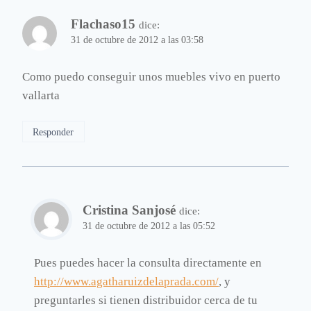
Flachaso15
dice:
31 de octubre de 2012 a las 03:58
Como puedo conseguir unos muebles vivo en puerto
vallarta
Responder
Cristina Sanjosé
dice:
31 de octubre de 2012 a las 05:52
Pues puedes hacer la consulta directamente en
http://www.agatharuizdelaprada.com/
, y
preguntarles si tienen distribuidor cerca de tu