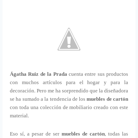
Ágatha Ruiz de la Prada
cuenta entre sus productos
con muchos artículos para el hogar y para la
decoración. Pero me ha sorprendido que la diseñadora
se ha sumado a la tendencia de los
muebles de cartón
con toda una colección de mobiliario creado con este
material.
Eso sí, a pesar de ser
muebles de cartón
, todas las