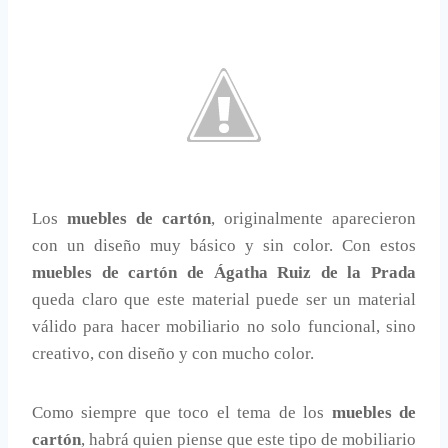
Los
muebles de cartón
, originalmente aparecieron
con un diseño muy básico y sin color. Con estos
muebles de cartón de Ágatha Ruiz de la Prada
queda claro que este material puede ser un material
válido para hacer mobiliario no solo funcional, sino
creativo, con diseño y con mucho color.
Como siempre que toco el tema de los
muebles de
cartón
, habrá quien piense que este tipo de mobiliario