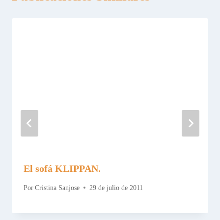
El sofá KLIPPAN.
Por
Cristina Sanjose
29 de julio de 2011