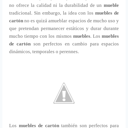
no ofrece la calidad ni la durabilidad de un
mueble
tradicional. Sin embargo, la idea con los
muebles de
cartón
no es quizá amueblar espacios de mucho uso y
que pretendan permanecer estáticos y durar durante
mucho tiempo con los mismos
muebles
. Los
muebles
de cartón
son perfectos en cambio para espacios
dinámicos, temporales o perennes.
Los
muebles de cartón
también son perfectos para