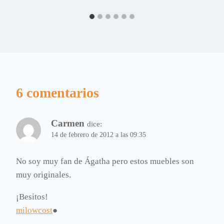
6 comentarios
Carmen
dice:
14 de febrero de 2012 a las 09:35
No soy muy fan de Ágatha pero estos muebles son
muy originales.
¡Besitos!
milowcost
●