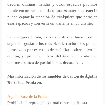
decorar oficinas, tiendas y otros espacios públicos
donde encontrar una silla o una estantería de
cartón
puede captar la atención de cualquiera que entre en
esos espacios y convertir un visitante en un cliente.
De cualquier forma, es respetable que haya a quien
sigan sin gustarle los
muebles de cartón
. Yo, por mi
parte, voto por este tipo de mobiliario alternativo de
cartón
, y que con el paso del tiempo nos abre un
enorme abanico de posibilidades decorativas.
Más información de los
muebles de cartón de Ágatha
Ruiz de la Prada
en:
Ágatha Ruiz de la Prada
Prohibida la reproducción total o parcial de esta