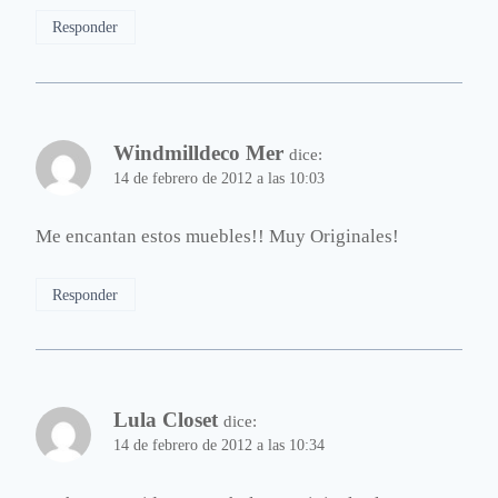
Responder
Windmilldeco Mer
dice:
14 de febrero de 2012 a las 10:03
Me encantan estos muebles!! Muy Originales!
Responder
Lula Closet
dice:
14 de febrero de 2012 a las 10:34