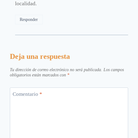
localidad.
Responder
Deja una respuesta
Tu dirección de correo electrónico no será publicada.
Los campos
obligatorios están marcados con
*
Comentario
*