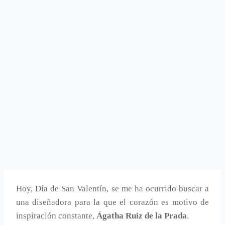
Hoy, Día de San Valentín, se me ha ocurrido buscar a
una diseñadora para la que el corazón es motivo de
inspiración constante,
Ágatha Ruiz de la Prada
.