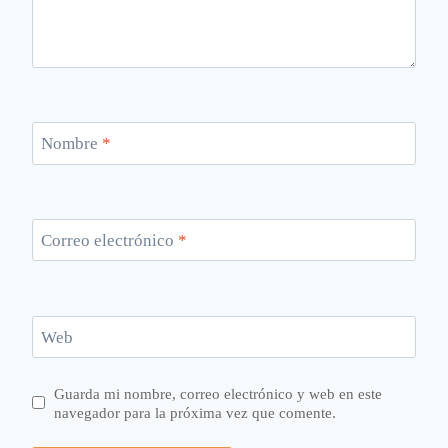
Nombre
*
Correo electrónico
*
Web
Guarda mi nombre, correo electrónico y web en este
navegador para la próxima vez que comente.