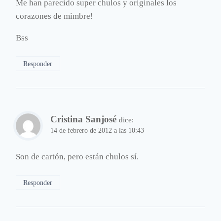
Me han parecido super chulos y originales los
corazones de mimbre!
Bss
Responder
Cristina Sanjosé
dice:
14 de febrero de 2012 a las 10:43
Son de cartón, pero están chulos sí.
Responder