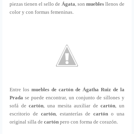
piezas tienen el sello de
Ágata
, son
muebles
llenos de
color y con formas femeninas.
Entre los
muebles de cartón de Ágatha Ruiz de la
Prada
se puede encontrar, un conjunto de sillones y
sofá de
cartón
, una mesita auxiliar de
cartón
, un
escritorio de
cartón
, estanterías de
cartón
o una
original silla de
cartón
pero con forma de corazón.