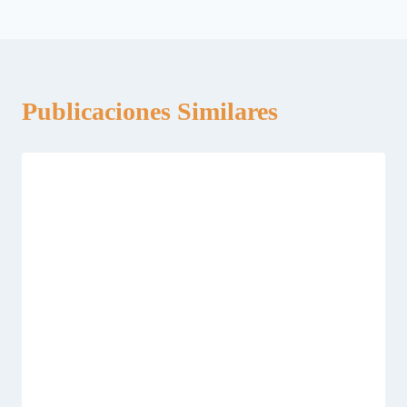
entradas
Publicaciones Similares