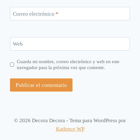
Correo electrónico
*
Web
Guarda mi nombre, correo electrónico y web en este
navegador para la próxima vez que comente.
© 2026 Decora Decora - Tema para WordPress por
Kadence WP