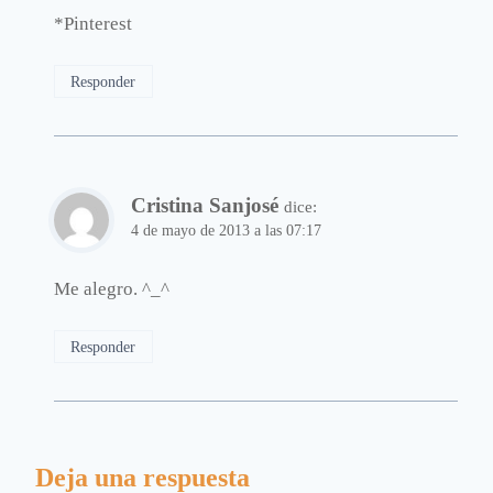
*Pinterest
Responder
Cristina Sanjosé
dice:
4 de mayo de 2013 a las 07:17
Me alegro. ^_^
Responder
Deja una respuesta