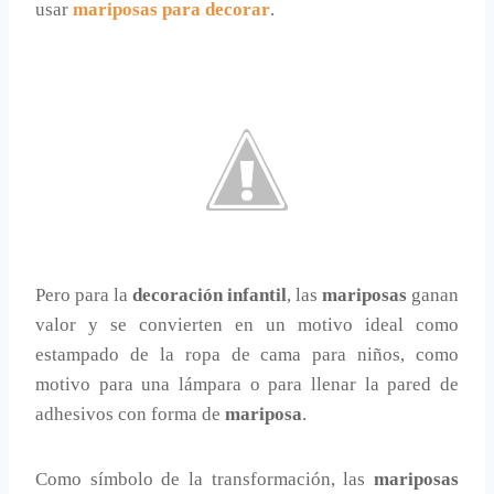
usar
mariposas para decorar
.
Pero para la
decoración infantil
, las
mariposas
ganan
valor y se convierten en un motivo ideal como
estampado de la ropa de cama para niños, como
motivo para una lámpara o para llenar la pared de
adhesivos con forma de
mariposa
.
Como símbolo de la transformación, las
mariposas