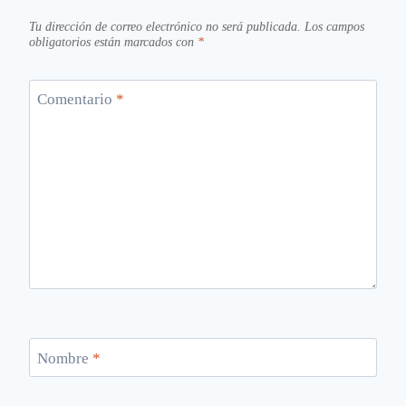
Tu dirección de correo electrónico no será publicada.
Los campos
obligatorios están marcados con
*
Comentario
*
Nombre
*