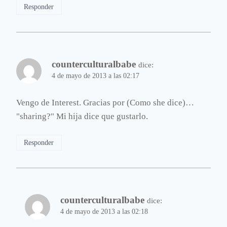
Responder
counterculturalbabe
dice:
4 de mayo de 2013 a las 02:17
Vengo de Interest. Gracias por (Como she dice)…
"sharing?" Mi hija dice que gustarlo.
Responder
counterculturalbabe
dice:
4 de mayo de 2013 a las 02:18