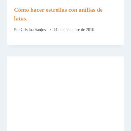
Cómo hacer estrellas con anillas de
latas.
Por
Cristina Sanjose
14 de diciembre de 2010