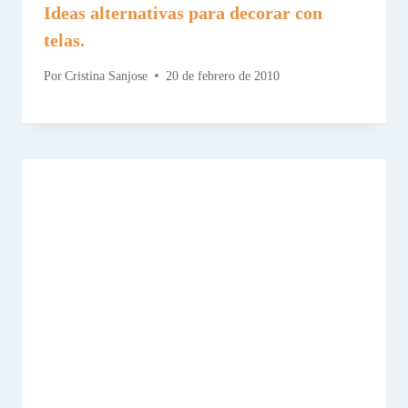
Ideas alternativas para decorar con
telas.
Por
Cristina Sanjose
20 de febrero de 2010