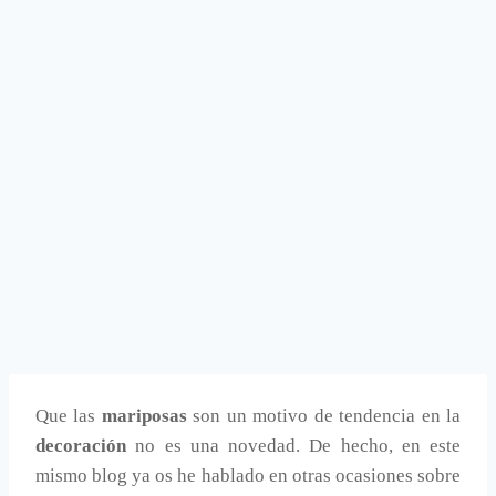
Que las
mariposas
son un motivo de tendencia en la
decoración
no es una novedad. De hecho, en este
mismo blog ya os he hablado en otras ocasiones sobre