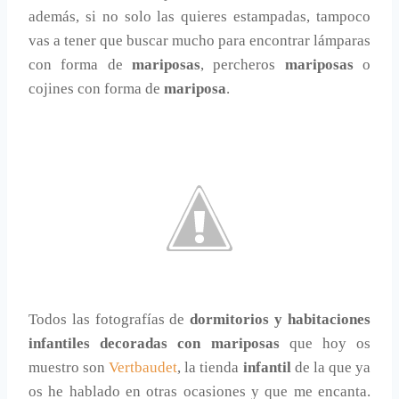
además, si no solo las quieres estampadas, tampoco
vas a tener que buscar mucho para encontrar lámparas
con forma de
mariposas
, percheros
mariposas
o
cojines con forma de
mariposa
.
Todos las fotografías de
dormitorios y habitaciones
infantiles decoradas con mariposas
que hoy os
muestro son
Vertbaudet
, la tienda
infantil
de la que ya
os he hablado en otras ocasiones y que me encanta.