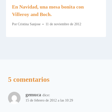
En Navidad, una mesa bonita con
Villeroy and Boch.
Por
Cristina Sanjose
11 de noviembre de 2012
5 comentarios
gemuca
dice:
15 de febrero de 2012 a las 10:29