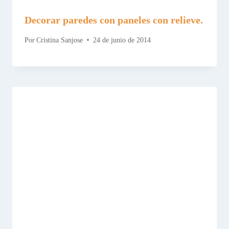
Decorar paredes con paneles con relieve.
Por
Cristina Sanjose
24 de junio de 2014