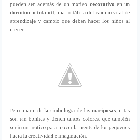
pueden ser además de un motivo
decorativo
en un
dormitorio infantil
, una metáfora del camino vital de
aprendizaje y cambio que deben hacer los niños al
crecer.
Pero aparte de la simbología de las
mariposas
, estas
son tan bonitas y tienen tantos colores, que también
serán un motivo para mover la mente de los pequeños
hacia la creatividad e imaginación.