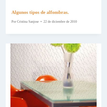
Algunos tipos de alfombras.
Por
Cristina Sanjose
22 de diciembre de 2010