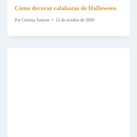
Cómo decorar calabazas de Halloween
Por
Cristina Sanjose
12 de octubre de 2009