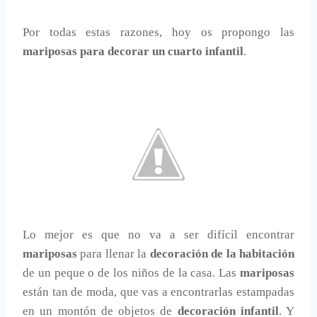
Por todas estas razones, hoy os propongo las
mariposas para decorar un cuarto infantil
.
Lo mejor es que no va a ser difícil encontrar
mariposas
para llenar la
decoración de la habitación
de un peque o de los niños de la casa. Las
mariposas
están tan de moda, que vas a encontrarlas estampadas
en un montón de objetos de
decoración infantil
. Y