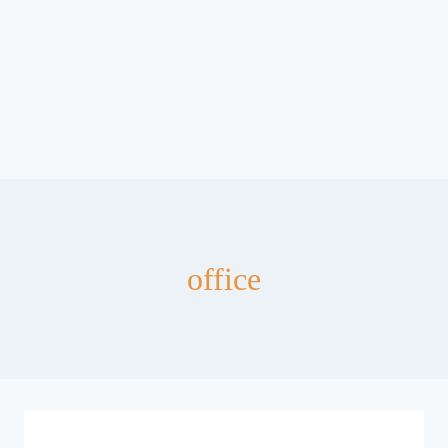
office