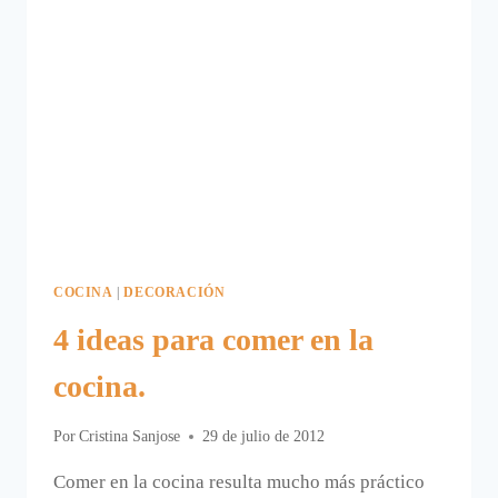
COCINA
|
DECORACIÓN
4 ideas para comer en la
cocina.
Por
Cristina Sanjose
29 de julio de 2012
Comer en la cocina resulta mucho más práctico