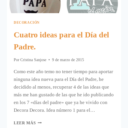
DECORACIÓN
Cuatro ideas para el Día del
Padre.
Por
Cristina Sanjose
9 de marzo de 2015
Como este año temo no tener tiempo para aportar
ninguna idea nueva para el Día del Padre, he
decidido al menos, recuperar 4 de las ideas que
más me han gustado de las que he ido publicando
en los 7 «días del padre» que ya he vivido con
Decora Decora. Idea número 1 para el…
CUATRO
LEER MÁS
IDEAS