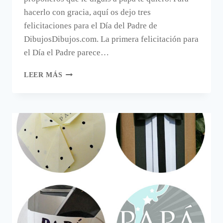
hacerlo con gracia, aquí os dejo tres
felicitaciones para el Día del Padre de
DibujosDibujos.com. La primera felicitación para
el Día el Padre parece…
TRES
LEER MÁS
FELICITACIONES
PARA
PAPÁ.