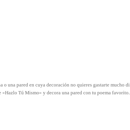
a o una pared en cuya decoración no quieres gastarte mucho di
ste «Hazlo Tú Mismo» y decora una pared con tu poema favorito