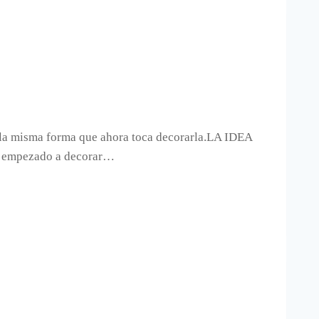
e la misma forma que ahora toca decorarla.LA IDEA
 empezado a decorar…