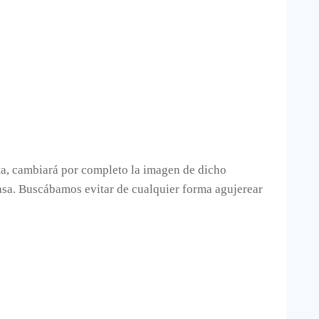
sta, cambiará por completo la imagen de dicho
casa. Buscábamos evitar de cualquier forma agujerear