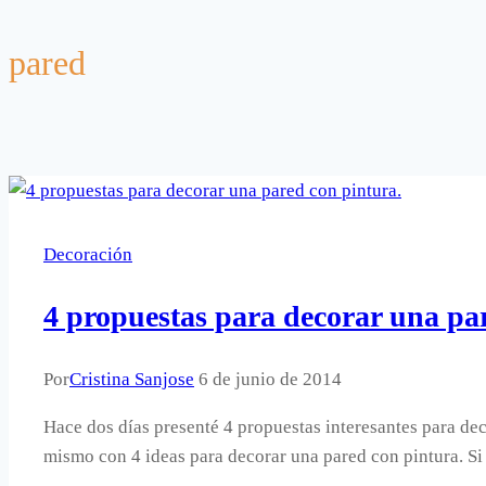
pared
Decoración
4 propuestas para decorar una pa
Por
Cristina Sanjose
6 de junio de 2014
Hace dos días presenté 4 propuestas interesantes para de
mismo con 4 ideas para decorar una pared con pintura. Si