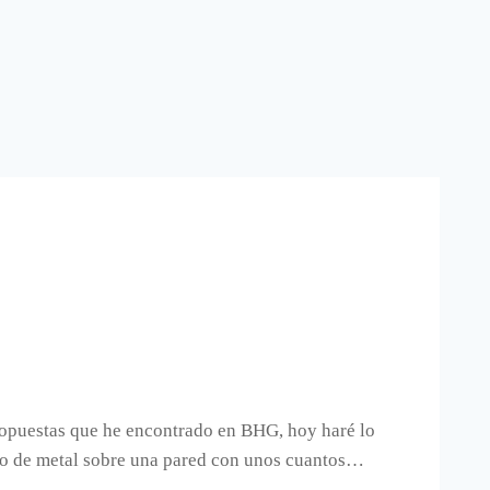
propuestas que he encontrado en BHG, hoy haré lo
ecto de metal sobre una pared con unos cuantos…