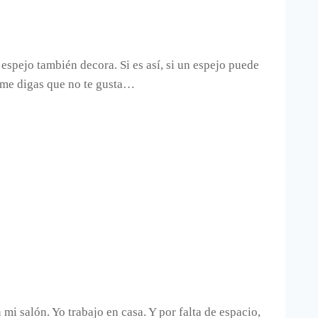
espejo también decora. Si es así, si un espejo puede
o me digas que no te gusta…
mi salón. Yo trabajo en casa. Y por falta de espacio,