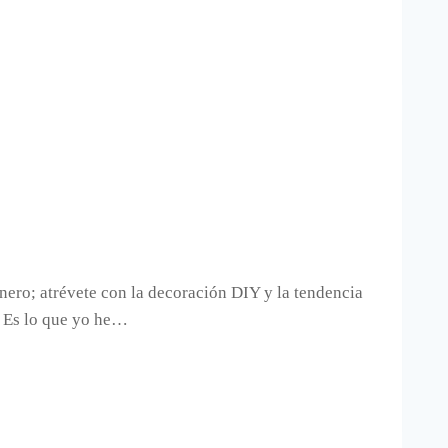
nero; atrévete con la decoración DIY y la tendencia
. Es lo que yo he…