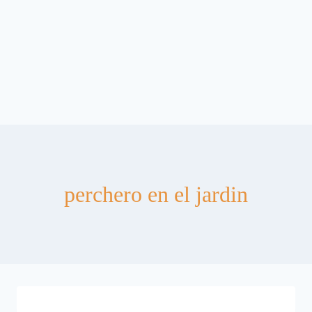
perchero en el jardin