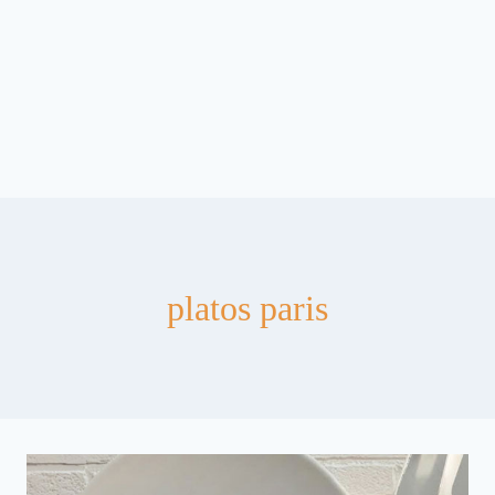
platos paris